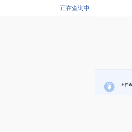
正在查询中
正在