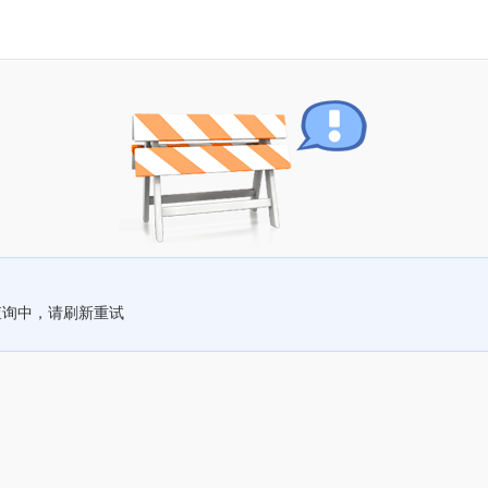
查询中，请刷新重试