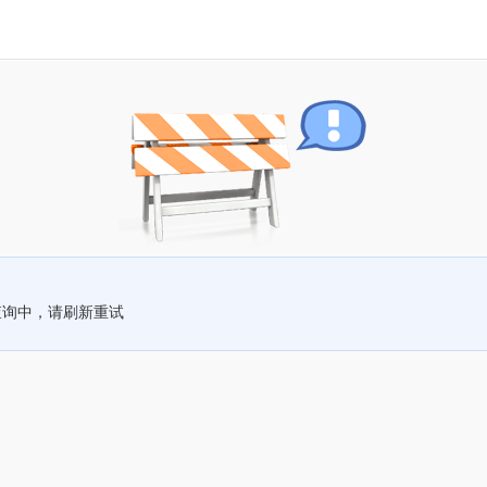
查询中，请刷新重试