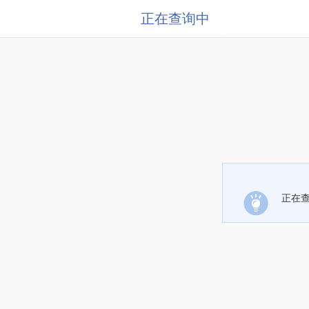
正在查询中
正在