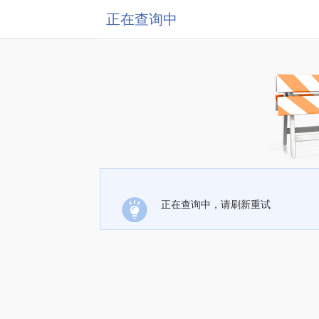
正在查询中
正在查询中，请刷新重试