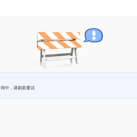
查询中，请刷新重试