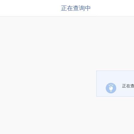
正在查询中
正在